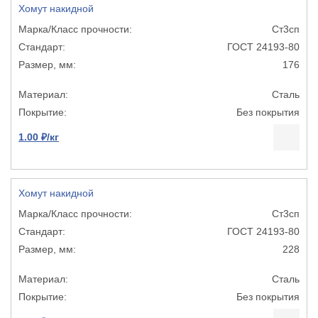
Хомут накидной
Ст3сп
ГОСТ 24193-80
176
Сталь
Без покрытия
1.00 ₽/кг
Хомут накидной
Ст3сп
ГОСТ 24193-80
228
Сталь
Без покрытия