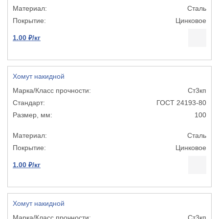
Сталь
Цинковое
1.00 ₽/кг
Хомут накидной
Ст3кп
ГОСТ 24193-80
100
Сталь
Цинковое
1.00 ₽/кг
Хомут накидной
Ст3кп