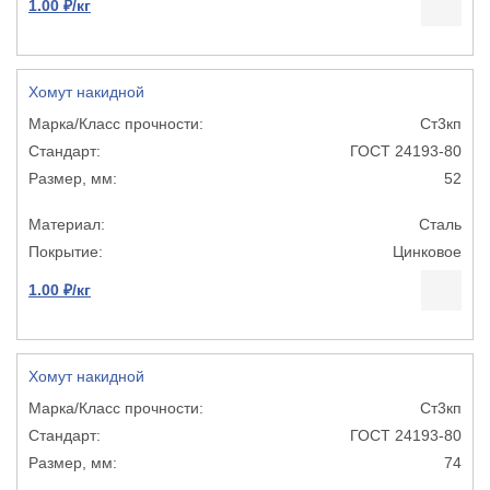
1.00 ₽/кг
Хомут накидной
Ст3кп
ГОСТ 24193-80
52
Сталь
Цинковое
1.00 ₽/кг
Хомут накидной
Ст3кп
ГОСТ 24193-80
74