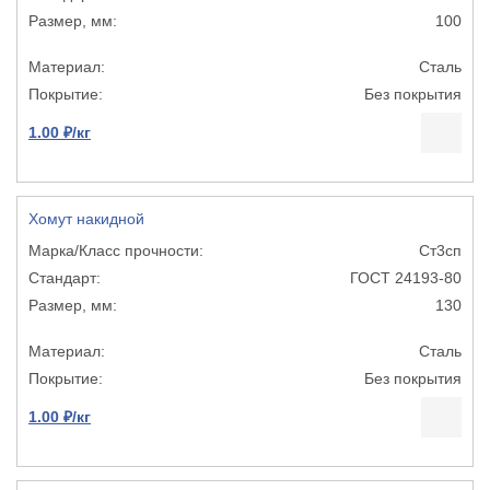
100
Сталь
Без покрытия
1.00 ₽/кг
Хомут накидной
Ст3сп
ГОСТ 24193-80
130
Сталь
Без покрытия
1.00 ₽/кг