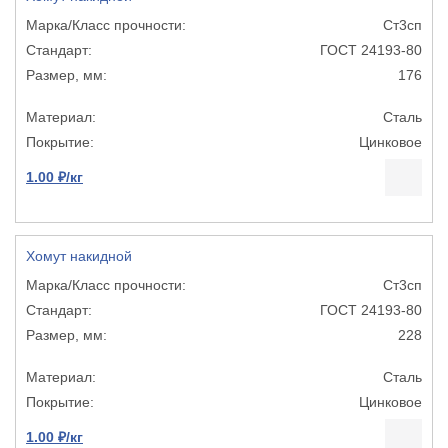
Ст3сп
ГОСТ 24193-80
176
Сталь
Цинковое
1.00 ₽/кг
Хомут накидной
Ст3сп
ГОСТ 24193-80
228
Сталь
Цинковое
1.00 ₽/кг