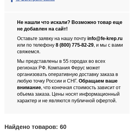
Не нашли что искали? Возможно товар еще
не добавлен на сайт!
Оставьте заявку на нашу почту
info@fe-krep.ru
или по телефону
8 (800) 775-82-29
, и мы с вами
свяжемся.
Мы представлены в 55 городах во всех
регионах РФ. Компания Ферус может
организовать оперативную доставку заказа в
любую точку России и СНГ.
Обращаем ваше
внимание
, что конечная стоимость зависит от
объема заказа. Цены носят информационный
характер и не являются публичной офертой.
Найдено товаров:
60