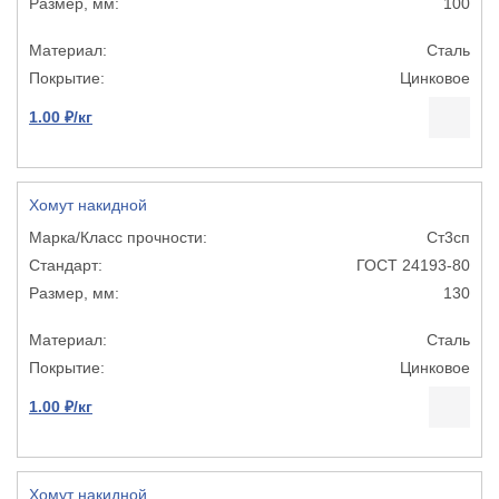
100
Сталь
Цинковое
1.00 ₽/кг
Хомут накидной
Ст3сп
ГОСТ 24193-80
130
Сталь
Цинковое
1.00 ₽/кг
Хомут накидной