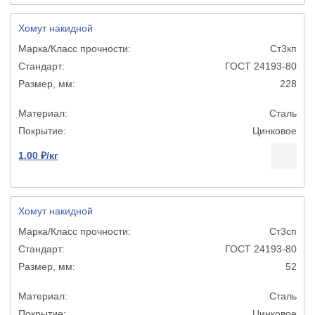
Хомут накидной
Ст3кп
ГОСТ 24193-80
228
Сталь
Цинковое
1.00 ₽/кг
Хомут накидной
Ст3сп
ГОСТ 24193-80
52
Сталь
Цинковое