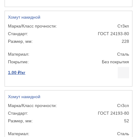
Хомут накидной
Ст3кп
ГОСТ 24193-80
228
Сталь
Без покрытия
1.00 ₽/кг
Хомут накидной
Ст3сп
ГОСТ 24193-80
52
Сталь