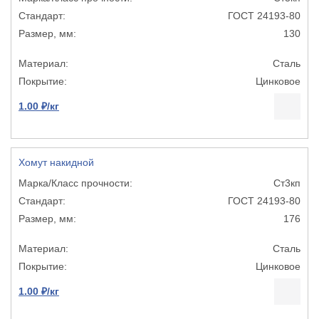
ГОСТ 24193-80
130
Сталь
Цинковое
1.00 ₽/кг
Хомут накидной
Ст3кп
ГОСТ 24193-80
176
Сталь
Цинковое
1.00 ₽/кг