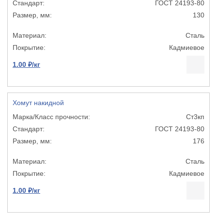
ГОСТ 24193-80
130
Сталь
Кадмиевое
1.00 ₽/кг
Хомут накидной
Ст3кп
ГОСТ 24193-80
176
Сталь
Кадмиевое
1.00 ₽/кг