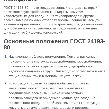
ГОСТ 24193-80 — это государственный стандарт, который
регламентирует требования к накидным хомутам,
используемым для соединения трубопроводов и других
элементов в различных отраслях промышленности. Хомуты
накидные представляют собой устройства, предназначенные
для обеспечения герметичности соединений, а также для
фиксации труб и других конструкций.
Основные положения ГОСТ 24193-
80
Назначение и область применения. Хомуты накидные
применяются в системах водоснабжения, газоснабжения,
отопления, а также в других областях, где требуется
надежное соединение труб. Они могут использоваться как в
стационарных, так и в мобильных установках.
Конструкция. Хомуты накидные обычно состоят из
металлического корпуса, который обхватывает
соединяемые элементы, и механизма затяжки,
обеспечивающего необходимое усилие для создания
герметичного соединения. В зависимости от конструкции,
хомуты могут иметь различные формы и размеры.