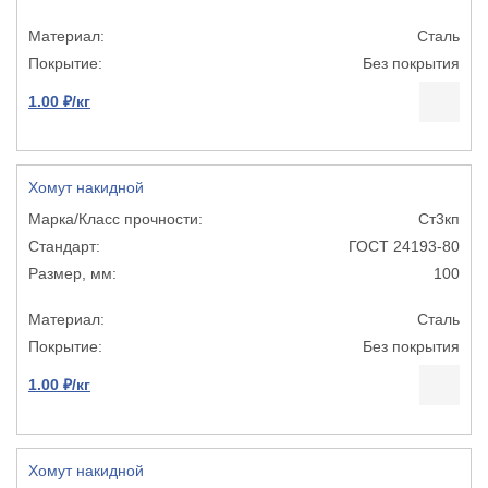
Сталь
Без покрытия
1.00 ₽/кг
Хомут накидной
Ст3кп
ГОСТ 24193-80
100
Сталь
Без покрытия
1.00 ₽/кг
Хомут накидной