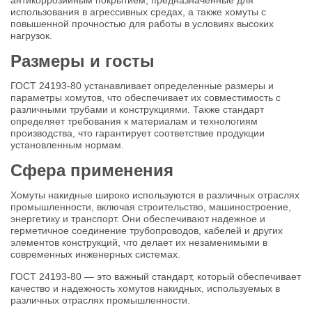
антикоррозийным покрытием, предназначенные для
использования в агрессивных средах, а также хомуты с
повышенной прочностью для работы в условиях высоких
нагрузок.
Размеры и госты
ГОСТ 24193-80 устанавливает определенные размеры и
параметры хомутов, что обеспечивает их совместимость с
различными трубами и конструкциями. Также стандарт
определяет требования к материалам и технологиям
производства, что гарантирует соответствие продукции
установленным нормам.
Сфера применения
Хомуты накидные широко используются в различных отраслях
промышленности, включая строительство, машиностроение,
энергетику и транспорт. Они обеспечивают надежное и
герметичное соединение трубопроводов, кабелей и других
элементов конструкций, что делает их незаменимыми в
современных инженерных системах.
ГОСТ 24193-80 — это важный стандарт, который обеспечивает
качество и надежность хомутов накидных, используемых в
различных отраслях промышленности.