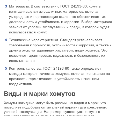
Материалы. В соответствии с ГОСТ 24193-80, хомуты
изготавливаются из различных материалов, включая
углеродные и нержавеющие стали, что обеспечивает их
долговечность и устойчивость к коррозии. Выбор материала
зависит от условий эксплуатации и среды, в которой будет
использоваться хомут.
Технические характеристики. Стандарт устанавливает
требования к прочности, устойчивости к коррозии, а также к
другим эксплуатационным характеристикам хомутов. Это
позволяет гарантировать надежность и безопасность их
использования.
Контроль качества. ГОСТ 24193-80 также определяет
методы контроля качества хомутов, включая испытания на
прочность, герметичность и устойчивость к внешним
воздействиям.
Виды и марки хомутов
Хомуты накидные могут быть различных видов и марок, что
позволяет подобрать оптимальный вариант для конкретных
условий эксплуатации. Например, существуют хомуты с