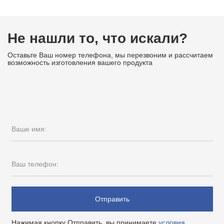
Не нашли то, что искали?
Оставьте Ваш номер телефона, мы перезвоним и рассчитаем
возможность изготовления вашего продукта
Ваше имя:
Ваш телефон:
Отправить
Нажимая кнопку Отправить, вы принимаете
условия