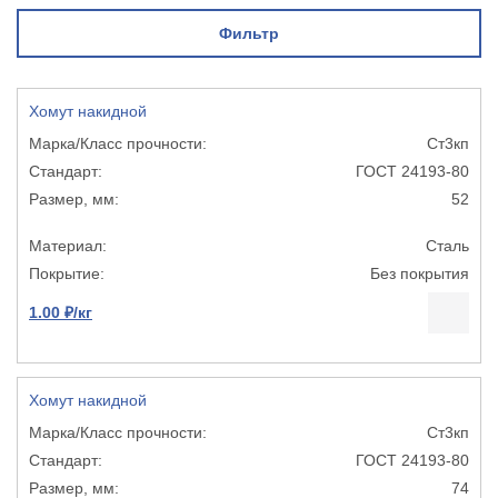
Фильтр
Хомут накидной
Ст3кп
ГОСТ 24193-80
52
Сталь
Без покрытия
1.00 ₽/кг
Хомут накидной
Ст3кп
ГОСТ 24193-80
74