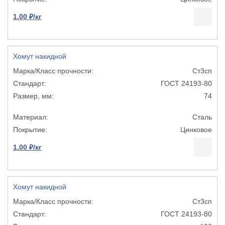
1.00 ₽/кг
Хомут накидной
Ст3сп
ГОСТ 24193-80
74
Сталь
Цинковое
1.00 ₽/кг
Хомут накидной
Ст3сп
ГОСТ 24193-80