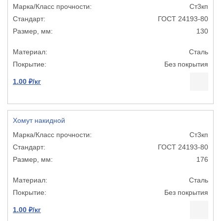
Ст3кп
ГОСТ 24193-80
130
Сталь
Без покрытия
1.00 ₽/кг
Хомут накидной
Ст3кп
ГОСТ 24193-80
176
Сталь
Без покрытия
1.00 ₽/кг