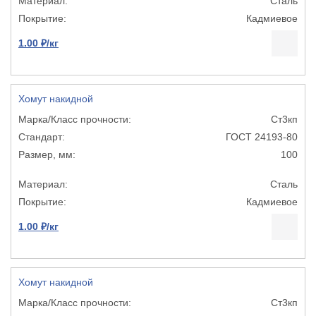
Сталь
Кадмиевое
1.00 ₽/кг
Хомут накидной
Ст3кп
ГОСТ 24193-80
100
Сталь
Кадмиевое
1.00 ₽/кг
Хомут накидной
Ст3кп