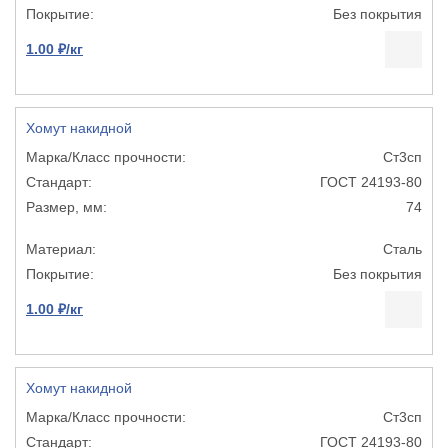
Без покрытия
1.00 ₽/кг
Хомут накидной
Ст3сп
ГОСТ 24193-80
74
Сталь
Без покрытия
1.00 ₽/кг
Хомут накидной
Ст3сп
ГОСТ 24193-80