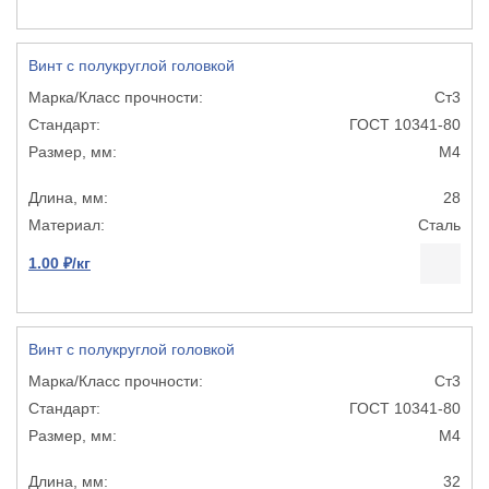
Винт с полукруглой головкой
Ст3
ГОСТ 10341-80
М4
28
Сталь
1.00 ₽/кг
Винт с полукруглой головкой
Ст3
ГОСТ 10341-80
М4
32