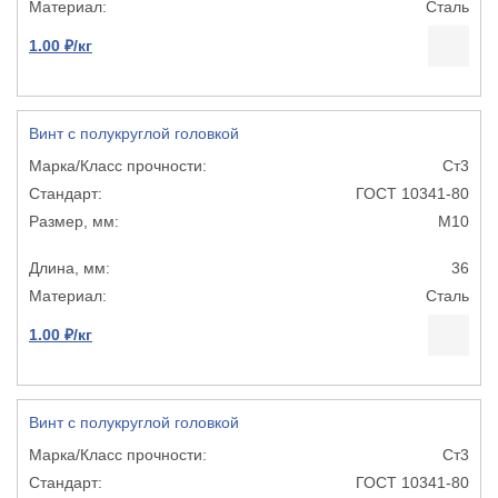
Сталь
1.00 ₽/кг
Винт с полукруглой головкой
Ст3
ГОСТ 10341-80
М10
36
Сталь
1.00 ₽/кг
Винт с полукруглой головкой
Ст3
ГОСТ 10341-80