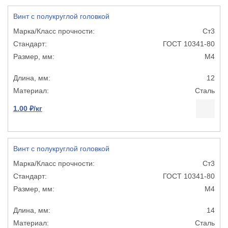
Винт с полукруглой головкой
Ст3
ГОСТ 10341-80
М4
12
Сталь
1.00 ₽/кг
Винт с полукруглой головкой
Ст3
ГОСТ 10341-80
М4
14
Сталь