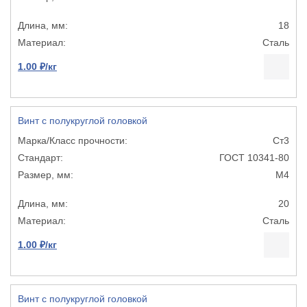
18
Сталь
1.00 ₽/кг
Винт с полукруглой головкой
Ст3
ГОСТ 10341-80
М4
20
Сталь
1.00 ₽/кг
Винт с полукруглой головкой