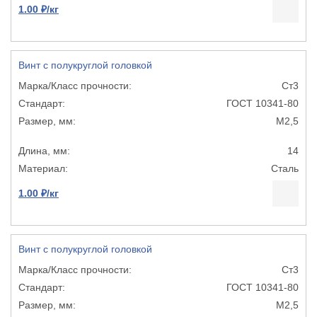
1.00 ₽/кг
Винт с полукруглой головкой
Ст3
ГОСТ 10341-80
М2,5
14
Сталь
1.00 ₽/кг
Винт с полукруглой головкой
Ст3
ГОСТ 10341-80
М2,5