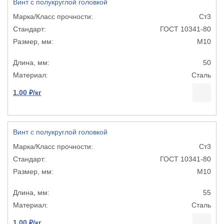
Винт с полукруглой головкой
Ст3
ГОСТ 10341-80
М10
50
Сталь
1.00 ₽/кг
Винт с полукруглой головкой
Ст3
ГОСТ 10341-80
М10
55
Сталь
1.00 ₽/кг