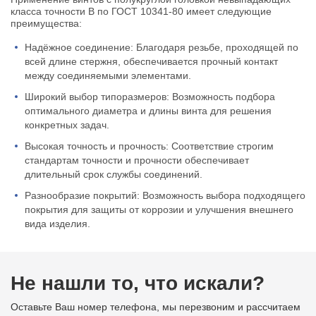
класса точности В по ГОСТ 10341-80 имеет следующие
преимущества:
Надёжное соединение: Благодаря резьбе, проходящей по
всей длине стержня, обеспечивается прочный контакт
между соединяемыми элементами.
Широкий выбор типоразмеров: Возможность подбора
оптимального диаметра и длины винта для решения
конкретных задач.
Высокая точность и прочность: Соответствие строгим
стандартам точности и прочности обеспечивает
длительный срок службы соединений.
Разнообразие покрытий: Возможность выбора подходящего
покрытия для защиты от коррозии и улучшения внешнего
вида изделия.
Не нашли то, что искали?
Оставьте Ваш номер телефона, мы перезвоним и рассчитаем