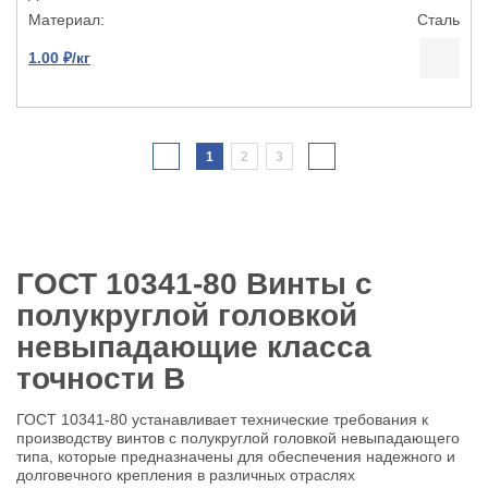
Сталь
1.00 ₽/кг
1
2
3
ГОСТ 10341-80 Винты с
полукруглой головкой
невыпадающие класса
точности В
ГОСТ 10341-80 устанавливает технические требования к
производству винтов с полукруглой головкой невыпадающего
типа, которые предназначены для обеспечения надежного и
долговечного крепления в различных отраслях