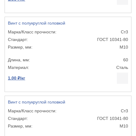
Винт с полукруглой головкой
Ст3
ГОСТ 10341-80
М10
60
Сталь
1.00 ₽/кг
Винт с полукруглой головкой
Ст3
ГОСТ 10341-80
М10