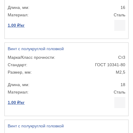
16
Сталь
1.00 ₽/кг
Винт с полукруглой головкой
Ст3
ГОСТ 10341-80
М2,5
18
Сталь
1.00 ₽/кг
Винт с полукруглой головкой