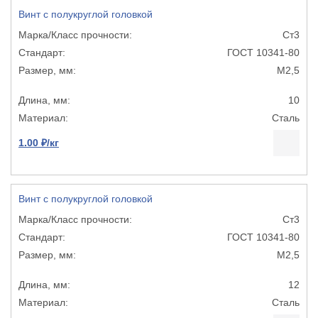
Винт с полукруглой головкой
Ст3
ГОСТ 10341-80
М2,5
10
Сталь
1.00 ₽/кг
Винт с полукруглой головкой
Ст3
ГОСТ 10341-80
М2,5
12
Сталь