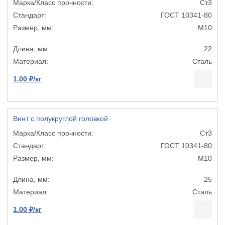
Ст3
ГОСТ 10341-80
М10
22
Сталь
1.00 ₽/кг
Винт с полукруглой головкой
Ст3
ГОСТ 10341-80
М10
25
Сталь
1.00 ₽/кг