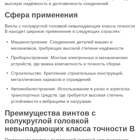
высокую надёжность и долговечность соединений.
Сфера применения
Винты с полукруглой головкой невыпадающие класса точности
В находят широкое применение в следующих отраслях:
Машиностроение: Соединение деталей машин и
механизмов, требующих высокой степени надёжности.
Приборостроение: Монтаж электронных и механических
устройств, где важна компактность и точность сборки.
Строительство: Крепление строительных конструкций,
металлических каркасов и ограждений.
Автомобилестроение: Использование в узлах и агрегатах
транспортных средств, где требуется высокая степень
устойчивости к вибрациям и нагрузкам.
Преимущества винтов с
полукруглой головкой
невыпадающих класса точности В
Применение винтов с полукруглой головкой невыпадающих