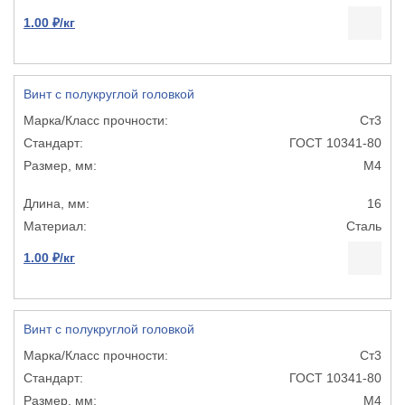
1.00 ₽/кг
Винт с полукруглой головкой
Ст3
ГОСТ 10341-80
М4
16
Сталь
1.00 ₽/кг
Винт с полукруглой головкой
Ст3
ГОСТ 10341-80
М4