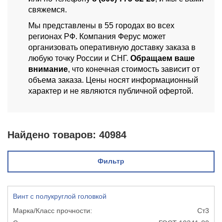
свяжемся.
Мы представлены в 55 городах во всех
регионах РФ. Компания Ферус может
организовать оперативную доставку заказа в
любую точку России и СНГ.
Обращаем ваше
внимание
, что конечная стоимость зависит от
объема заказа. Цены носят информационный
характер и не являются публичной офертой.
Найдено товаров:
40984
Фильтр
Винт с полукруглой головкой
Ст3