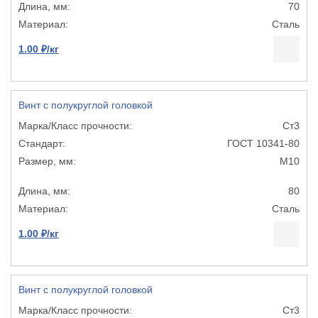
70
Сталь
1.00 ₽/кг
Винт с полукруглой головкой
Ст3
ГОСТ 10341-80
М10
80
Сталь
1.00 ₽/кг
Винт с полукруглой головкой
Ст3