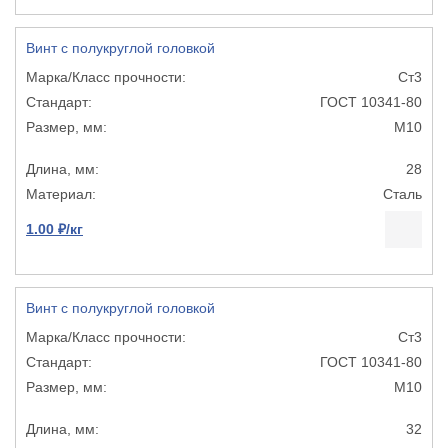
Винт с полукруглой головкой
Ст3
ГОСТ 10341-80
М10
28
Сталь
1.00 ₽/кг
Винт с полукруглой головкой
Ст3
ГОСТ 10341-80
М10
32