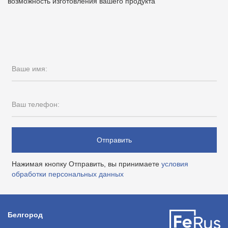
возможность изготовления вашего продукта
Ваше имя:
Ваш телефон:
Отправить
Нажимая кнопку Отправить, вы принимаете
условия
обработки персональных данных
Белгород