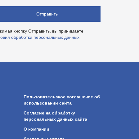
Отправить
жимая кнопку Отправить, вы принимаете
ловия обработки персональных данных
Пользовательское соглашение об
использовании сайта
Согласие на обработку
персональных данных сайта
О компании
Доставка и оплата