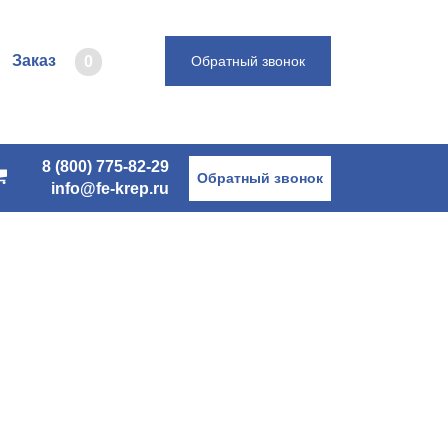
Заказ
0
Обратный звонок
8 (800) 775-82-29
Обратный звонок
info@fe-krep.ru