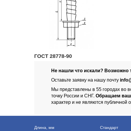
ГОСТ 28778-90
Не нашли что искали? Возможно т
Оставьте заявку на нашу почту
info
Мы представлены в 55 городах во в
точку России и СНГ.
Обращаем ваш
характер и не являются публичной 
Длина, мм
Стандарт