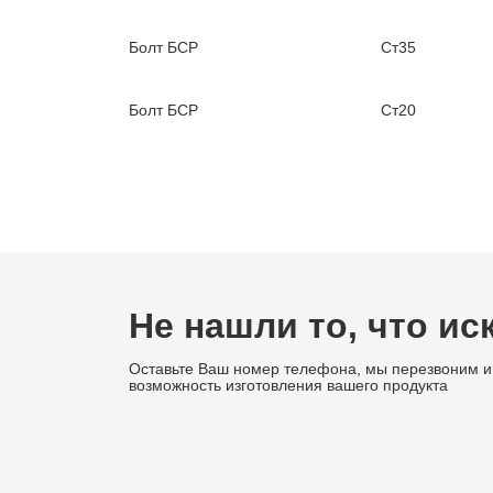
Болт БСР
Ст35
Болт БСР
Ст20
Не нашли то, что ис
Оставьте Ваш номер телефона, мы перезвоним и
возможность изготовления вашего продукта