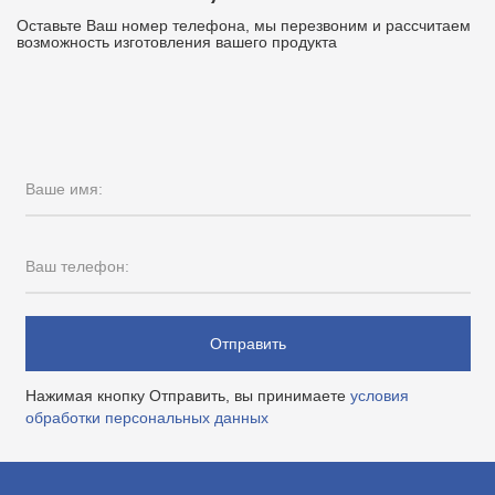
Оставьте Ваш номер телефона, мы перезвоним и рассчитаем
возможность изготовления вашего продукта
Ваше имя:
Ваш телефон:
Отправить
Нажимая кнопку Отправить, вы принимаете
условия
обработки персональных данных