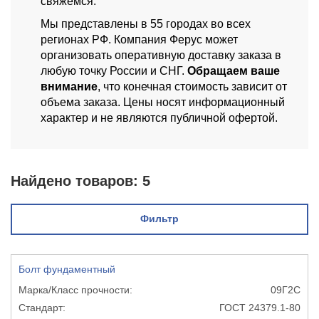
свяжемся.
Мы представлены в 55 городах во всех
регионах РФ. Компания Ферус может
организовать оперативную доставку заказа в
любую точку России и СНГ.
Обращаем ваше
внимание
, что конечная стоимость зависит от
объема заказа. Цены носят информационный
характер и не являются публичной офертой.
Найдено товаров:
5
Фильтр
Болт фундаментный
09Г2С
ГОСТ 24379.1-80