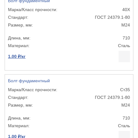
Болт фундаментный
40Х
ГОСТ 24379.1-80
М24
710
Сталь
1.00 ₽/кг
Болт фундаментный
Ст35
ГОСТ 24379.1-80
М24
710
Сталь
1.00 ₽/кг