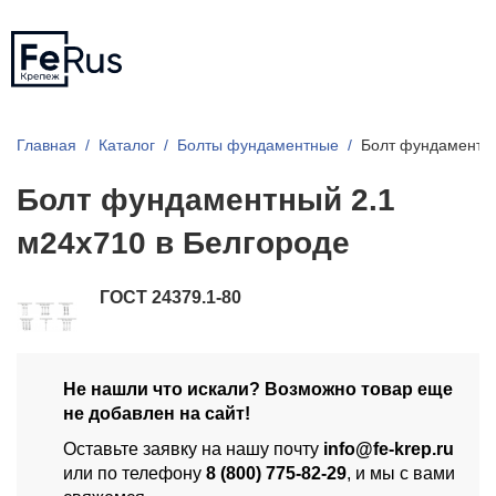
Главная
Каталог
Болты фундаментные
Болт фундаментны
Болт фундаментный 2.1
м24х710 в Белгороде
ГОСТ 24379.1-80
Не нашли что искали? Возможно товар еще
не добавлен на сайт!
Оставьте заявку на нашу почту
info@fe-krep.ru
или по телефону
8 (800) 775-82-29
, и мы с вами