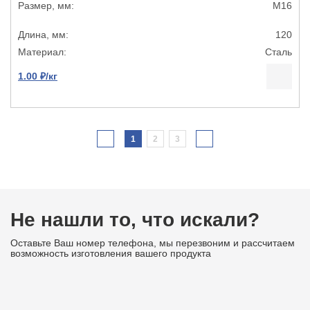
М16
120
Сталь
1.00 ₽/кг
1
2
3
Не нашли то, что искали?
Оставьте Ваш номер телефона, мы перезвоним и рассчитаем
возможность изготовления вашего продукта