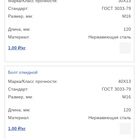
30Х13
ГОСТ 3033-79
М16
120
Нержавеющая сталь
1.00 ₽/кг
Болт откидной
40Х13
ГОСТ 3033-79
М16
120
Нержавеющая сталь
1.00 ₽/кг