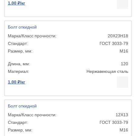
1.00 ₽/кг
Болт откидной
20Х23Н18
ГОСТ 3033-79
М16
120
Нержавеющая сталь
1.00 ₽/кг
Болт откидной
12Х13
ГОСТ 3033-79
М16