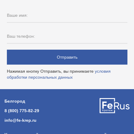
Ваше имя:
Ваш телефон:
Отправить
Нажимая кнопку Отправить, вы принимаете
условия
обработки персональных данных
Белгород
8 (800) 775-82-29
info@fe-krep.ru