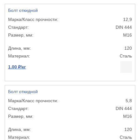
Болт откидной
12,9
DIN 444
М16
120
Сталь
1.00 ₽/кг
Болт откидной
5,8
DIN 444
М16
120
Сталь