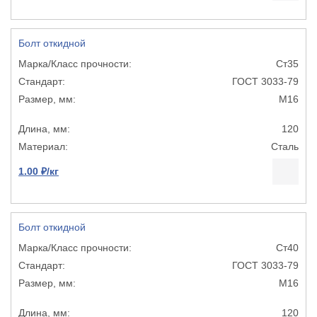
Болт откидной
Ст35
ГОСТ 3033-79
М16
120
Сталь
1.00 ₽/кг
Болт откидной
Ст40
ГОСТ 3033-79
М16
120