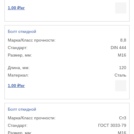
1.00 ₽/кг
Болт откидной
8,8
DIN 444
М16
120
Сталь
1.00 ₽/кг
Болт откидной
Ст3
ГОСТ 3033-79
М16