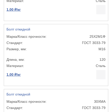
Сталь
1.00 ₽/кг
Болт откидной
25Х2М1Ф
ГОСТ 3033-79
М16
120
Сталь
1.00 ₽/кг
Болт откидной
30ХМА
ГОСТ 3033-79