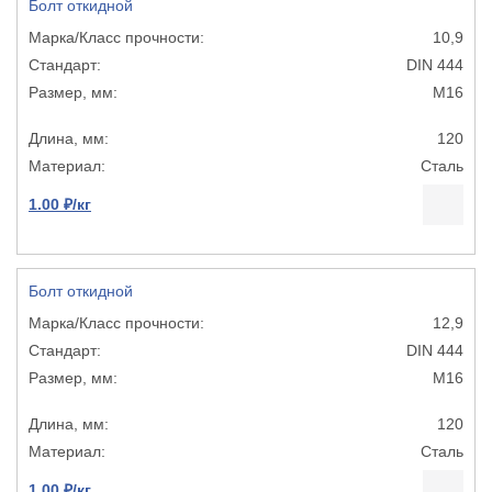
Болт откидной
10,9
DIN 444
М16
120
Сталь
1.00 ₽/кг
Болт откидной
12,9
DIN 444
М16
120
Сталь
1.00 ₽/кг