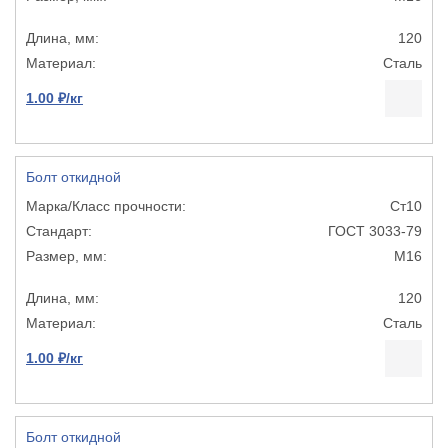
120
Сталь
1.00 ₽/кг
Болт откидной
Ст10
ГОСТ 3033-79
М16
120
Сталь
1.00 ₽/кг
Болт откидной