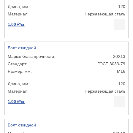
120
Нержавеющая сталь
1.00 ₽/кг
Болт откидной
20Х13
ГОСТ 3033-79
М16
120
Нержавеющая сталь
1.00 ₽/кг
Болт откидной