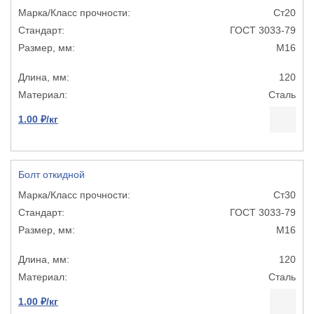
Ст20
ГОСТ 3033-79
М16
120
Сталь
1.00 ₽/кг
Болт откидной
Ст30
ГОСТ 3033-79
М16
120
Сталь
1.00 ₽/кг