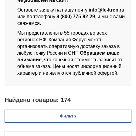
не добавлен на сайт!
Оставьте заявку на нашу почту
info@fe-krep.ru
или по телефону
8 (800) 775-82-29
, и мы с вами
свяжемся.
Мы представлены в 55 городах во всех
регионах РФ. Компания Ферус может
организовать оперативную доставку заказа в
любую точку России и СНГ.
Обращаем ваше
внимание
, что конечная стоимость зависит от
объема заказа. Цены носят информационный
характер и не являются публичной офертой.
Найдено товаров:
174
Фильтр