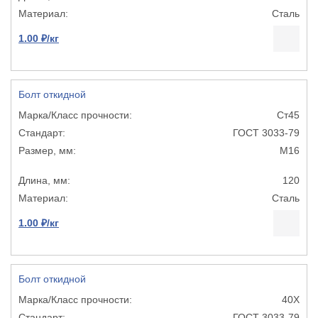
Сталь
1.00 ₽/кг
Болт откидной
Ст45
ГОСТ 3033-79
М16
120
Сталь
1.00 ₽/кг
Болт откидной
40Х
ГОСТ 3033-79