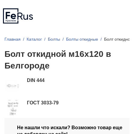
Главная
Каталог
Болты
Болты откидные
Болт откидной
Болт откидной м16х120 в
Белгороде
DIN 444
ГОСТ 3033-79
Не нашли что искали? Возможно товар еще