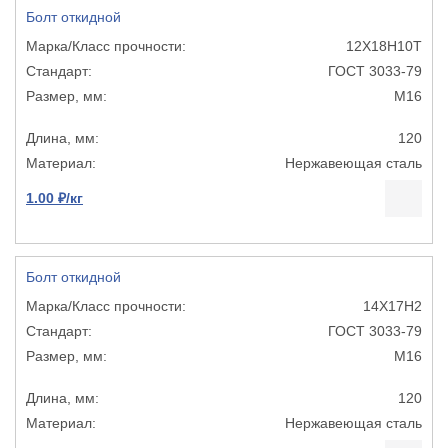
Болт откидной
12Х18Н10Т
ГОСТ 3033-79
М16
120
Нержавеющая сталь
1.00 ₽/кг
Болт откидной
14Х17Н2
ГОСТ 3033-79
М16
120
Нержавеющая сталь