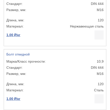
DIN 444
М16
120
Нержавеющая сталь
1.00 ₽/кг
Болт откидной
10,9
DIN 444
М16
120
Сталь
1.00 ₽/кг