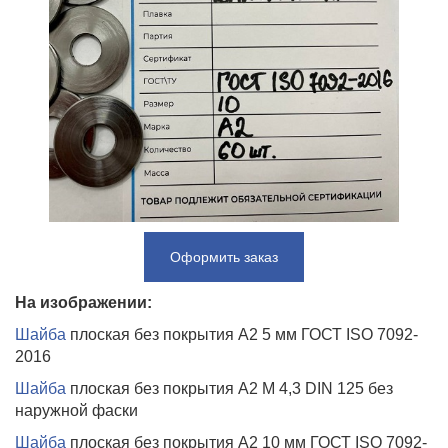
Оформить заказ
На изображении:
Шайба
плоская без покрытия А2 5 мм ГОСТ ISO 7092-
2016
Шайба
плоская без покрытия А2 М 4,3 DIN 125 без
наружной фаски
Шайба
плоская без покрытия А2 10 мм ГОСТ ISO 7092-