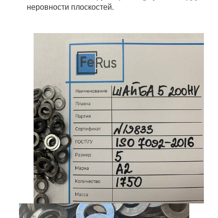
неровности плоскостей.