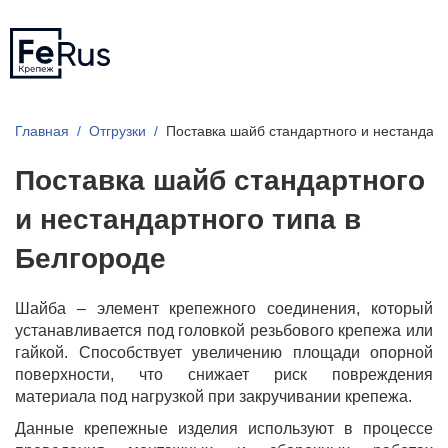
Главная
Отгрузки
Поставка шайб стандартного и нестандарт
Поставка шайб стандартного
и нестандартного типа в
Белгороде
Шайба – элемент крепежного соединения, который
устанавливается под головкой резьбового крепежа или
гайкой. Способствует увеличению площади опорной
поверхности, что снижает риск повреждения
материала под нагрузкой при закручивании крепежа.
Данные крепежные изделия используют в процессе