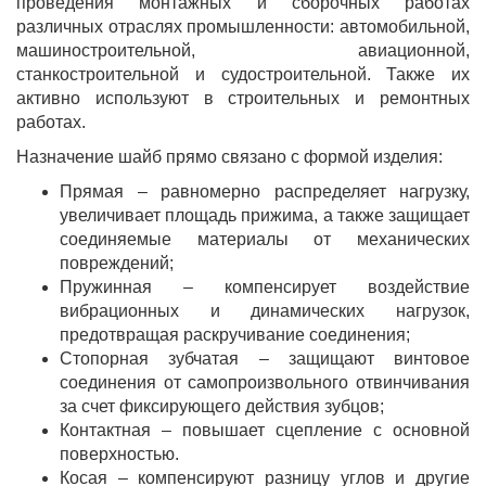
проведения монтажных и сборочных работах
различных отраслях промышленности: автомобильной,
машиностроительной, авиационной,
станкостроительной и судостроительной. Также их
активно используют в строительных и ремонтных
работах.
Назначение шайб прямо связано с формой изделия:
Прямая – равномерно распределяет нагрузку,
увеличивает площадь прижима, а также защищает
соединяемые материалы от механических
повреждений;
Пружинная – компенсирует воздействие
вибрационных и динамических нагрузок,
предотвращая раскручивание соединения;
Стопорная зубчатая – защищают винтовое
соединения от самопроизвольного отвинчивания
за счет фиксирующего действия зубцов;
Контактная – повышает сцепление с основной
поверхностью.
Косая – компенсируют разницу углов и другие