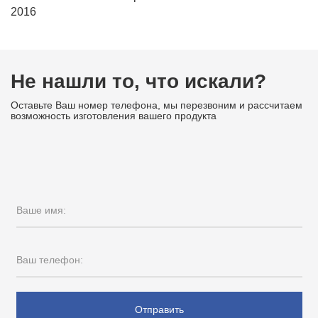
2016
Не нашли то, что искали?
Оставьте Ваш номер телефона, мы перезвоним и рассчитаем
возможность изготовления вашего продукта
Ваше имя:
Ваш телефон:
Отправить