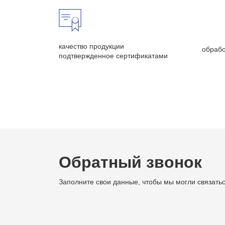
качество продукции
обрабо
подтвержденное сертификатами
Обратный звонок
Заполните свои данные, чтобы мы могли связатьс