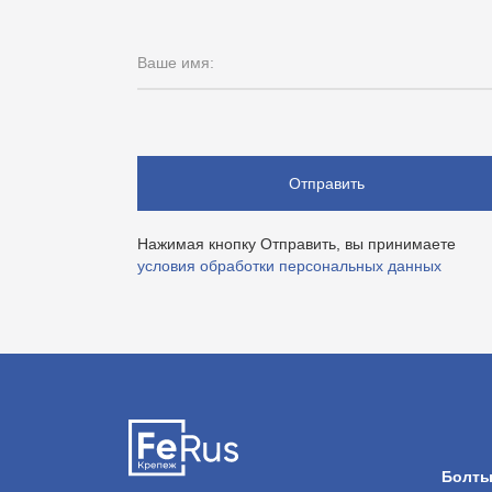
Ваше имя:
Отправить
Нажимая кнопку Отправить, вы принимаете
условия обработки персональных данных
Болт