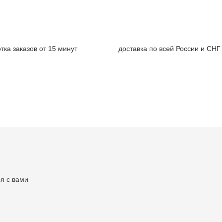
тка заказов от 15 минут
доставка по всей России и СНГ
я с вами