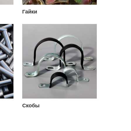
Гайки
Скобы