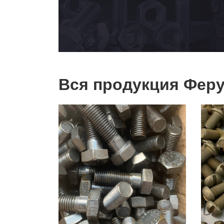
Вся продукция Феру