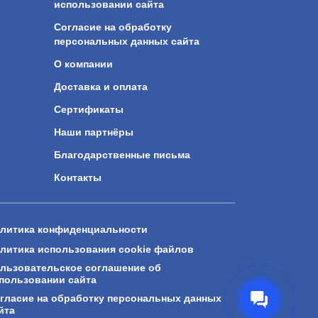
использовании сайта
Согласие на обработку
персональных данных сайта
О компании
Доставка и оплата
Сертификаты
Наши партнёры
Благодарственные письма
Контакты
литика конфиденциальности
литика использования cookie файлов
льзовательское соглашение об
пользовании сайта
гласие на обработку персональных данных
йта