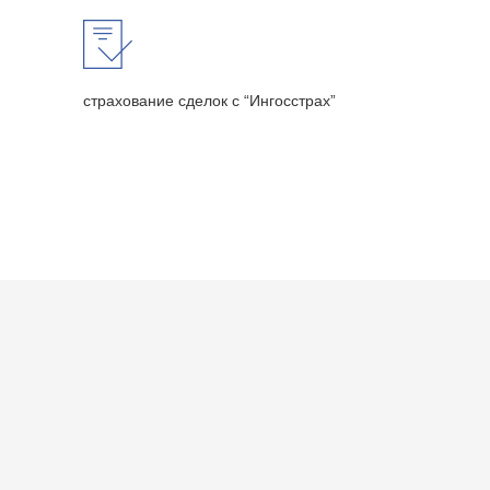
страхование сделок с “Ингосстрах”