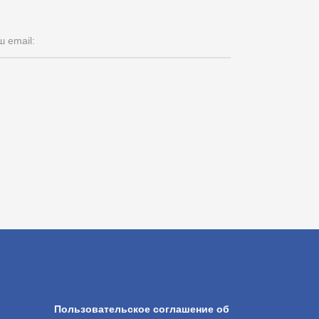
 email:
Пользовательское соглашение об