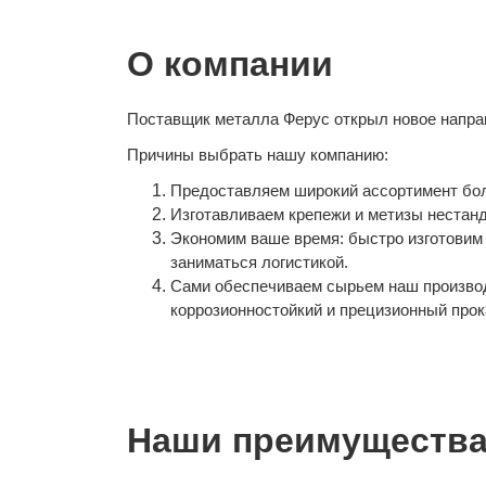
О компании
Поставщик металла Ферус открыл новое направ
Причины выбрать нашу компанию:
Предоставляем широкий ассортимент болто
Изготавливаем крепежи и метизы нестан
Экономим ваше время: быстро изготовим 
заниматься логистикой.
Сами обеспечиваем сырьем наш производ
коррозионностойкий и прецизионный прок
Наши преимущества