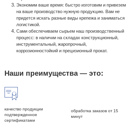
Экономим ваше время: быстро изготовим и привезем
на ваше производство нужную продукцию. Вам не
придется искать разные виды крепежа и заниматься
логистикой.
Сами обеспечиваем сырьем наш производственный
процесс: в наличии на складах конструкционный,
инструментальный, жаропрочный,
коррозионностойкий и прецизионный прокат.
Наши преимущества — это:
качество продукции
обработка заказов от 15
подтвержденное
минут
сертификатами