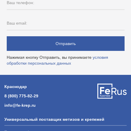
Ваш телефон:
Ваш email:
Отправить
Нажимая кнопку Отправить, вы принимаете
условия
обработки персональных данных
Краснодар
8 (800) 775-82-29
info@fe-krep.ru
Универсальный поставщик метизов и крепежей