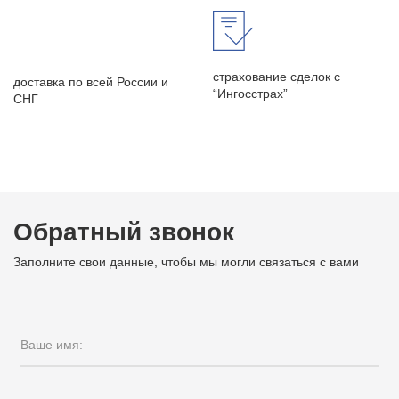
страхование сделок с
доставка по всей России и
“Ингосстрах”
СНГ
Обратный звонок
Заполните свои данные, чтобы мы могли связаться с вами
Ваше имя: