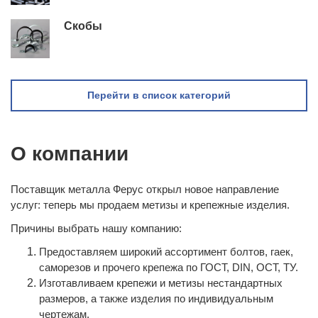
Скобы
Перейти в список категорий
О компании
Поставщик металла Ферус открыл новое направление
услуг: теперь мы продаем метизы и крепежные изделия.
Причины выбрать нашу компанию:
Предоставляем широкий ассортимент болтов, гаек,
саморезов и прочего крепежа по ГОСТ, DIN, ОСТ, ТУ.
Изготавливаем крепежи и метизы нестандартных
размеров, а также изделия по индивидуальным
чертежам.