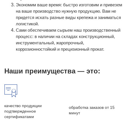
Экономим ваше время: быстро изготовим и привезем
на ваше производство нужную продукцию. Вам не
придется искать разные виды крепежа и заниматься
логистикой.
Сами обеспечиваем сырьем наш производственный
процесс: в наличии на складах конструкционный,
инструментальный, жаропрочный,
коррозионностойкий и прецизионный прокат.
Наши преимущества — это:
качество продукции
обработка заказов от 15
подтвержденное
минут
сертификатами