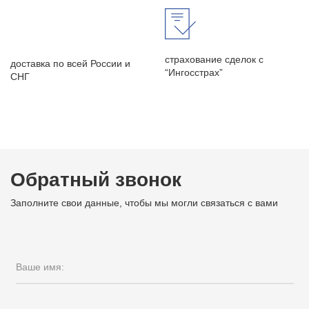
страхование сделок с
доставка по всей России и
“Ингосстрах”
СНГ
Обратный звонок
Заполните свои данные, чтобы мы могли связаться с вами
Ваше имя: