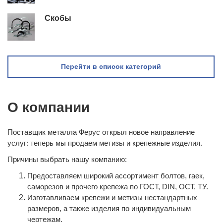
Скобы
Перейти в список категорий
О компании
Поставщик металла Ферус открыл новое направление
услуг: теперь мы продаем метизы и крепежные изделия.
Причины выбрать нашу компанию:
Предоставляем широкий ассортимент болтов, гаек,
саморезов и прочего крепежа по ГОСТ, DIN, ОСТ, ТУ.
Изготавливаем крепежи и метизы нестандартных
размеров, а также изделия по индивидуальным
чертежам.