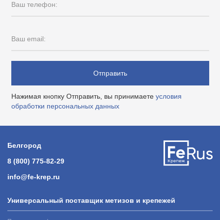
Ваш телефон:
Ваш email:
Отправить
Нажимая кнопку Отправить, вы принимаете
условия
обработки персональных данных
Белгород
8 (800) 775-82-29
info@fe-krep.ru
Универсальный поставщик метизов и крепежей