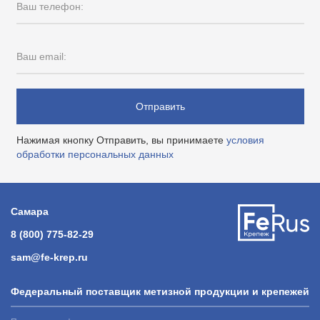
Ваш телефон:
Ваш email:
Отправить
Нажимая кнопку Отправить, вы принимаете
условия
обработки персональных данных
Самара
8 (800) 775-82-29
sam@fe-krep.ru
Федеральный поставщик метизной продукции и крепежей