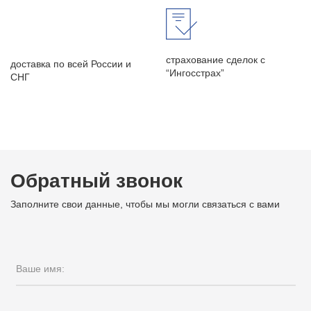
страхование сделок с
доставка по всей России и
“Ингосстрах”
СНГ
Обратный звонок
Заполните свои данные, чтобы мы могли связаться с вами
Ваше имя: