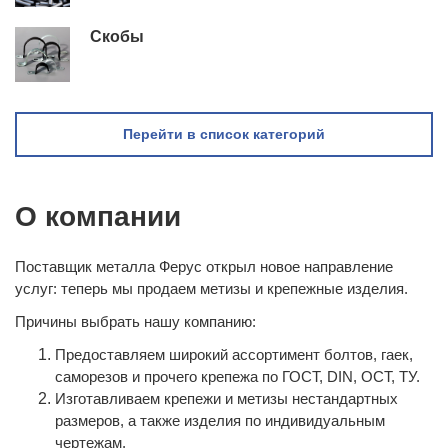
Скобы
Перейти в список категорий
О компании
Поставщик металла Ферус открыл новое направление
услуг: теперь мы продаем метизы и крепежные изделия.
Причины выбрать нашу компанию:
Предоставляем широкий ассортимент болтов, гаек,
саморезов и прочего крепежа по ГОСТ, DIN, ОСТ, ТУ.
Изготавливаем крепежи и метизы нестандартных
размеров, а также изделия по индивидуальным
чертежам.