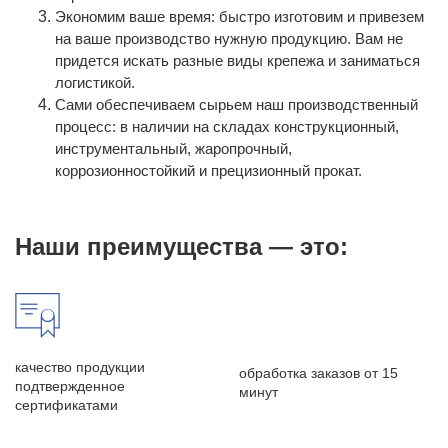
Экономим ваше время: быстро изготовим и привезем
на ваше производство нужную продукцию. Вам не
придется искать разные виды крепежа и заниматься
логистикой.
Сами обеспечиваем сырьем наш производственный
процесс: в наличии на складах конструкционный,
инструментальный, жаропрочный,
коррозионностойкий и прецизионный прокат.
Наши преимущества — это:
качество продукции
обработка заказов от 15
подтвержденное
минут
сертификатами